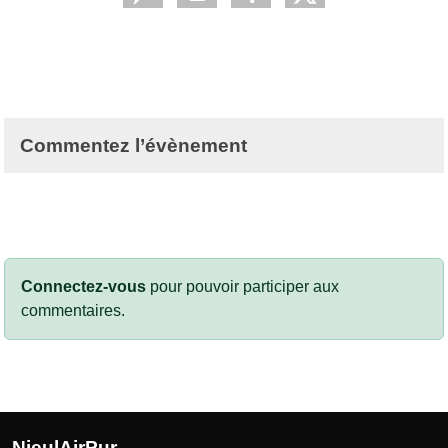
Commentez l’évènement
Connectez-vous
pour pouvoir participer aux
commentaires.
NieulAirPur