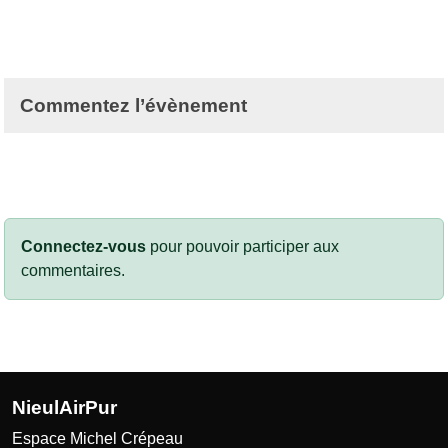
Commentez l’évènement
Connectez-vous
pour pouvoir participer aux
commentaires.
NieulAirPur
Espace Michel Crépeau