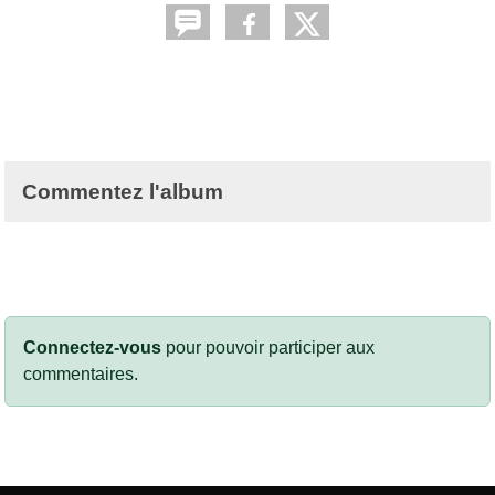
Commentez l'album
Connectez-vous
pour pouvoir participer aux
commentaires.